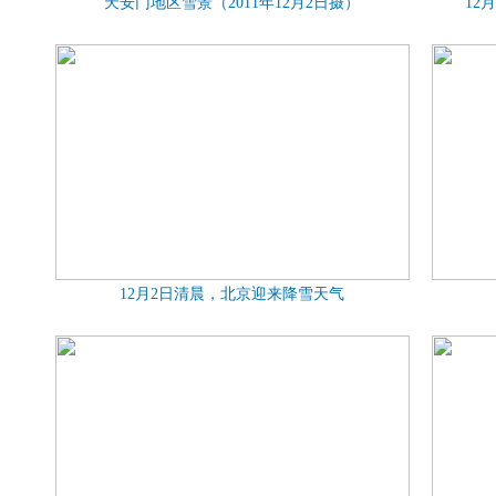
天安门地区雪景（2011年12月2日摄）
12
12月2日清晨，北京迎来降雪天气