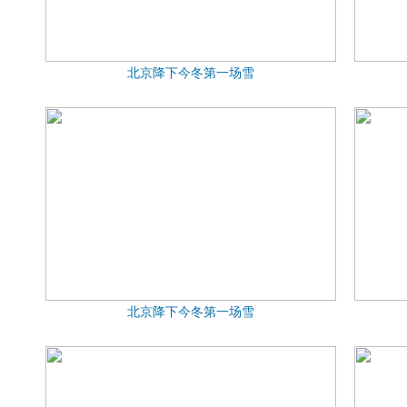
北京降下今冬第一场雪
北京降下今冬第一场雪