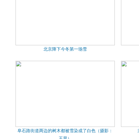
北京降下今冬第一场雪
阜石路街道两边的树木都被雪染成了白色（摄影：
王晨）