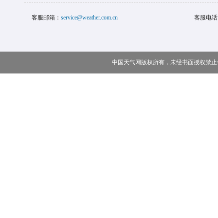
客服邮箱：
service@weather.com.cn
客服电话
中国天气网版权所有，未经书面授权禁止使用 