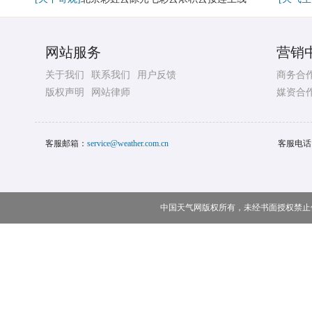
网站服务
营销
关于我们
联系我们
用户反馈
商务合
版权声明
网站律师
媒资合
客服邮箱：
service@weather.com.cn
客服电话
中国天气网版权所有，未经书面授权禁止使用 