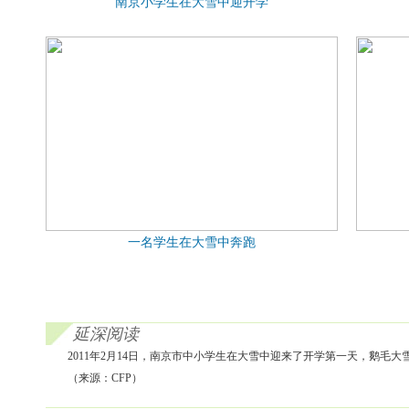
南京小学生在大雪中迎开学
一名学生在大雪中奔跑
延深阅读
2011年2月14日，南京市中小学生在大雪中迎来了开学第一天，鹅毛
（来源：CFP）