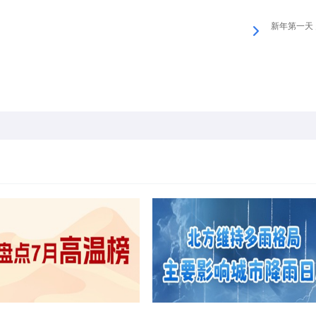
新年第一天 多