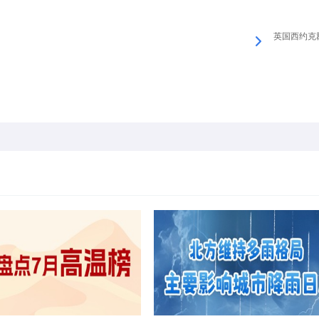
英国西约克郡