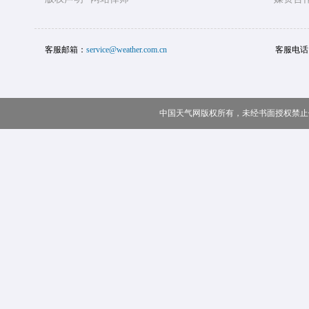
客服邮箱：
service@weather.com.cn
客服电话
中国天气网版权所有，未经书面授权禁止使用 