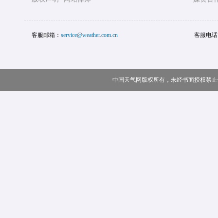
客服邮箱：
service@weather.com.cn
客服电话
中国天气网版权所有，未经书面授权禁止使用 