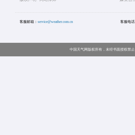
客服邮箱：
service@weather.com.cn
客服电话
中国天气网版权所有，未经书面授权禁止使用 