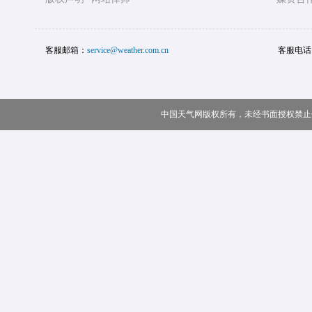
客服邮箱：
service@weather.com.cn
客服电话
中国天气网版权所有，未经书面授权禁止使用 