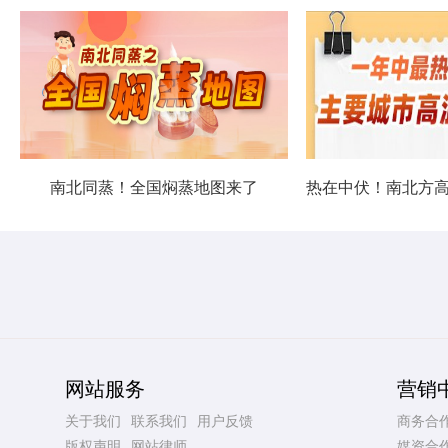
南北同蒸！全国焖蒸地图来了
网站服务
营销
关于我们
联系我们
用户反馈
商务合
版权声明
网站律师
媒资合