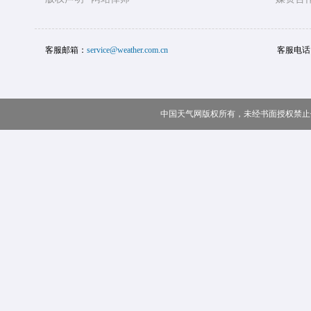
客服邮箱：
service@weather.com.cn
客服电话
中国天气网版权所有，未经书面授权禁止使用 