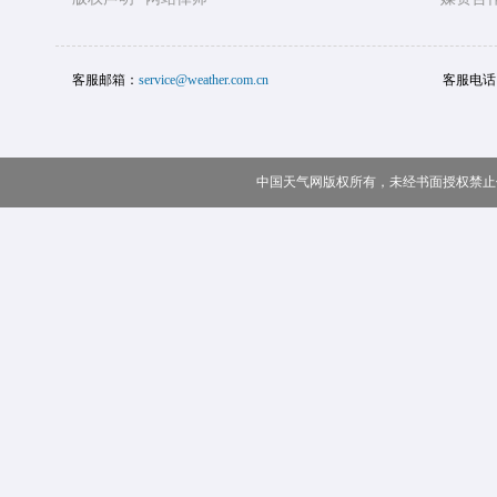
客服邮箱：
service@weather.com.cn
客服电话
中国天气网版权所有，未经书面授权禁止使用 