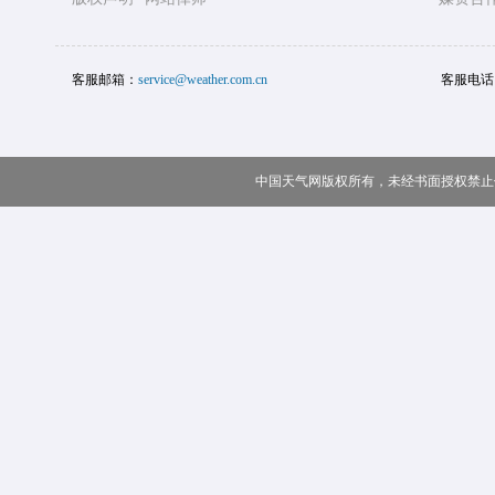
客服邮箱：
service@weather.com.cn
客服电话
中国天气网版权所有，未经书面授权禁止使用 