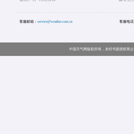
客服邮箱：
service@weather.com.cn
客服电话
中国天气网版权所有，未经书面授权禁止使用 