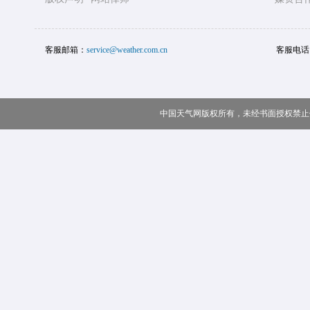
客服邮箱：
service@weather.com.cn
客服电话
中国天气网版权所有，未经书面授权禁止使用 