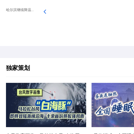
哈尔滨继续降温...
独家策划