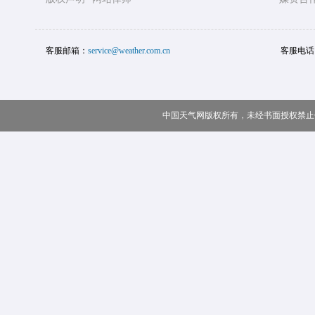
客服邮箱：
service@weather.com.cn
客服电话
中国天气网版权所有，未经书面授权禁止使用 