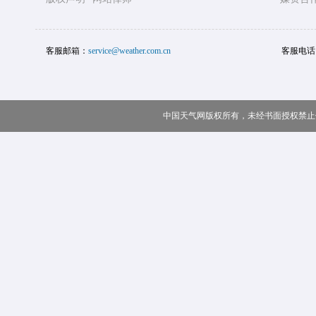
客服邮箱：
service@weather.com.cn
客服电话
中国天气网版权所有，未经书面授权禁止使用 