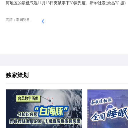
河地区的最低气温11月13日突破零下30摄氏度。新华社发(余昌军 摄)
高清：泰国曼谷...
独家策划