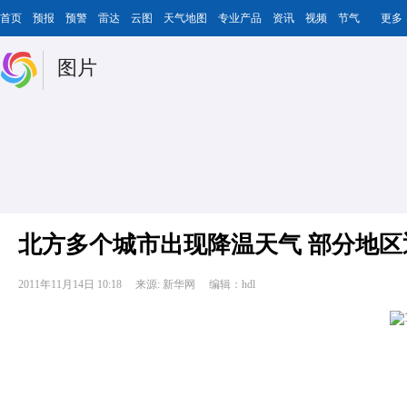
首页
预报
预警
雷达
云图
天气地图
专业产品
资讯
视频
节气
更多
图片
北方多个城市出现降温天气 部分地区
2011年11月14日 10:18
来源: 新华网
编辑：hdl