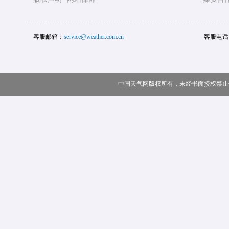
客服邮箱：
service@weather.com.cn
客服电话
中国天气网版权所有，未经书面授权禁止使用 