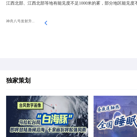
江西北部、江西北部等地有能见度不足1000米的雾，部分地区能见度不
神舟八号发射升...
独家策划