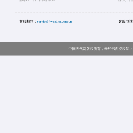
客服邮箱：
service@weather.com.cn
客服电话
中国天气网版权所有，未经书面授权禁止使用 