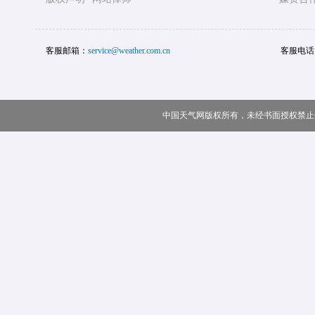
客服邮箱：
service@weather.com.cn
客服电话
中国天气网版权所有，未经书面授权禁止使用 