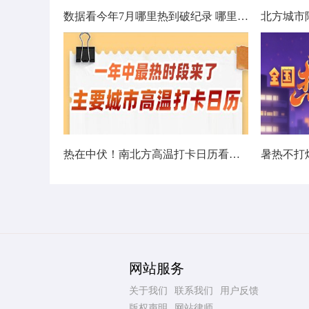
数据看今年7月哪里热到破纪录 哪里暑热连轴转
热在中伏！南北方高温打卡日历看哪里热力持久
网站服务
关于我们
联系我们
用户反馈
版权声明
网站律师