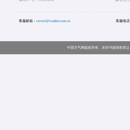
客服邮箱：
service@weather.com.cn
客服电话
中国天气网版权所有，未经书面授权禁止使用 