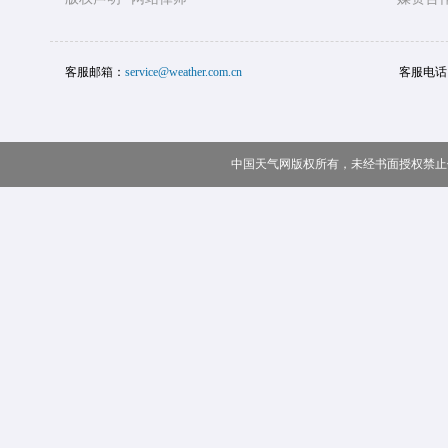
客服邮箱：
service@weather.com.cn
客服电话
中国天气网版权所有，未经书面授权禁止使用 