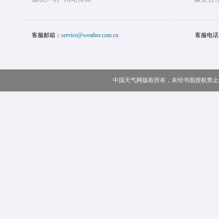
客服邮箱：
service@weather.com.cn
客服电话
中国天气网版权所有，未经书面授权禁止使用 