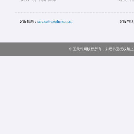
客服邮箱：
service@weather.com.cn
客服电话
中国天气网版权所有，未经书面授权禁止使用 