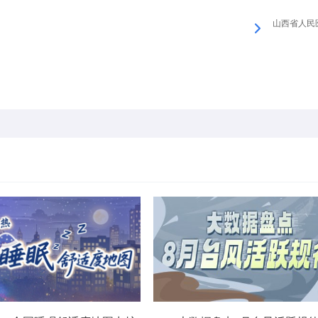
山西省人民医