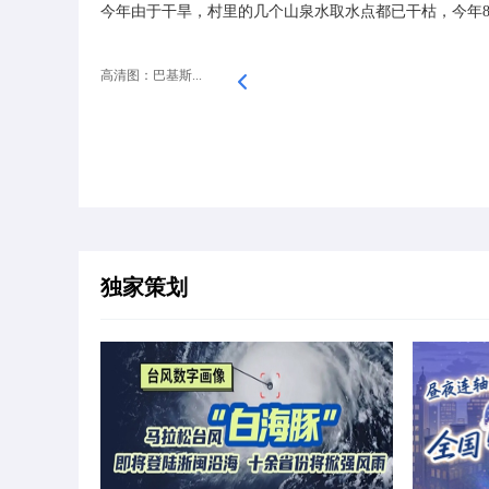
今年由于干旱，村里的几个山泉水取水点都已干枯，今年8
高清图：巴基斯...
独家策划