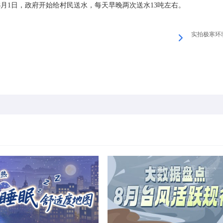
月1日，政府开始给村民送水，每天早晚两次送水13吨左右。
实拍极寒环境