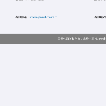
客服邮箱：
service@weather.com.cn
客服电话
中国天气网版权所有，未经书面授权禁止使用 