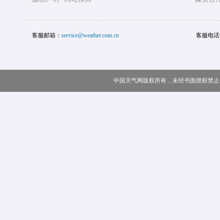
客服邮箱：
service@weather.com.cn
客服电话
中国天气网版权所有，未经书面授权禁止使用 