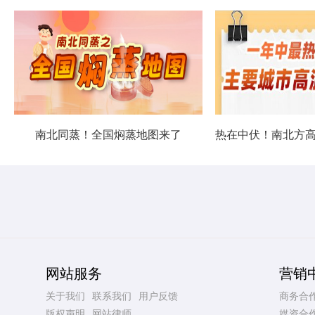
南北同蒸！全国焖蒸地图来了
网站服务
营销
关于我们
联系我们
用户反馈
商务合
版权声明
网站律师
媒资合