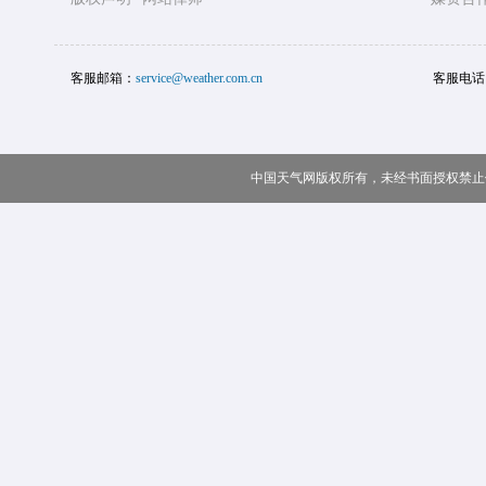
客服邮箱：
service@weather.com.cn
客服电话
中国天气网版权所有，未经书面授权禁止使用 