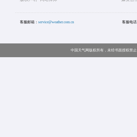
客服邮箱：
service@weather.com.cn
客服电话
中国天气网版权所有，未经书面授权禁止使用 