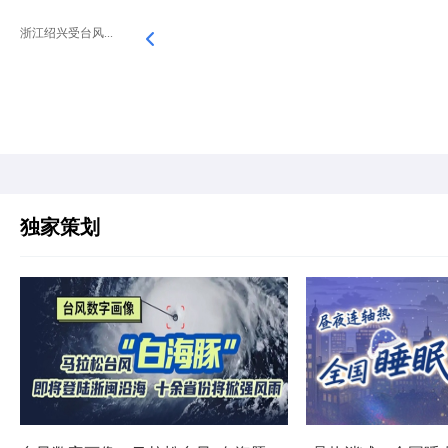
浙江绍兴受台风...
独家策划