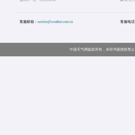
客服邮箱：
service@weather.com.cn
客服电话
中国天气网版权所有，未经书面授权禁止使用 