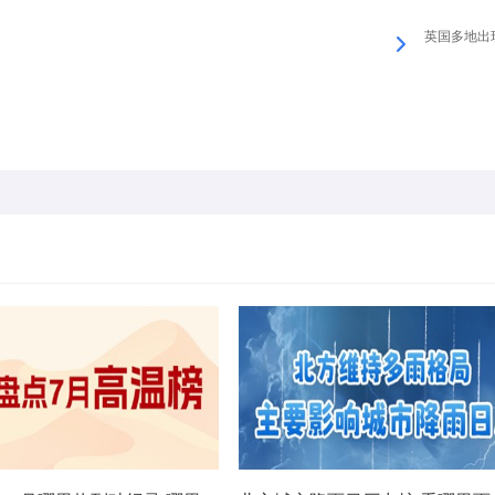
英国多地出现