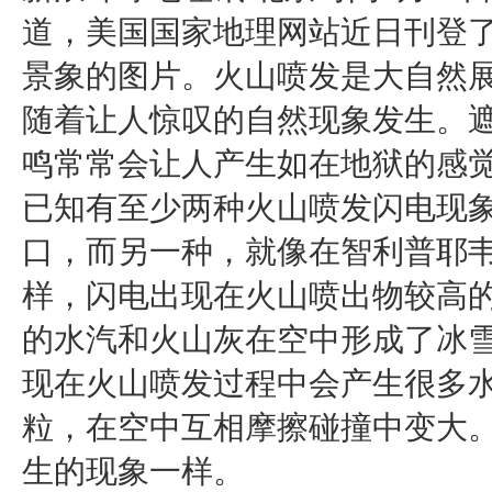
道，美国国家地理网站近日刊登
景象的图片。火山喷发是大自然
随着让人惊叹的自然现象发生。
鸣常常会让人产生如在地狱的感觉
已知有至少两种火山喷发闪电现
口，而另一种，就像在智利普耶韦
样，闪电出现在火山喷出物较高
的水汽和火山灰在空中形成了冰
现在火山喷发过程中会产生很多
粒，在空中互相摩擦碰撞中变大
生的现象一样。