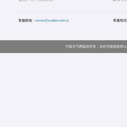
客服邮箱：
service@weather.com.cn
客服电话
中国天气网版权所有，未经书面授权禁止使用 