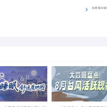
吉林省白城市