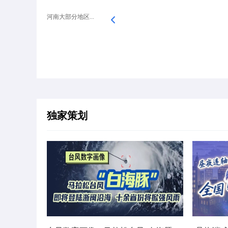
河南大部分地区...
独家策划