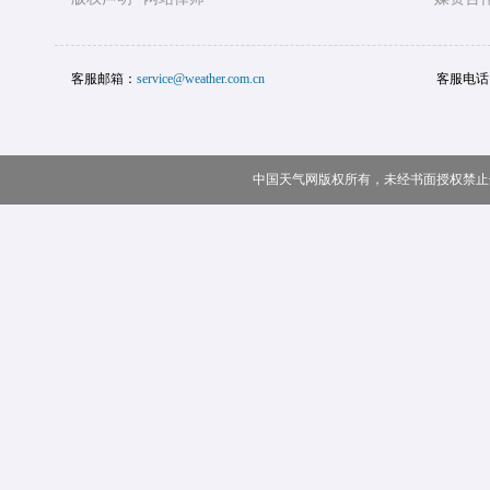
客服邮箱：
service@weather.com.cn
客服电话
中国天气网版权所有，未经书面授权禁止使用 