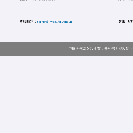
客服邮箱：
service@weather.com.cn
客服电话
中国天气网版权所有，未经书面授权禁止使用 