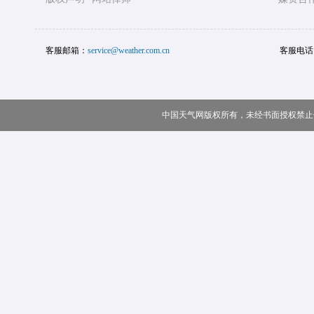
客服邮箱：
service@weather.com.cn
客服电话
中国天气网版权所有，未经书面授权禁止使用 