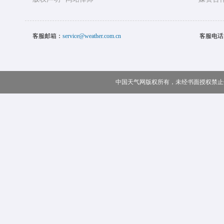
客服邮箱：
service@weather.com.cn
客服电话
中国天气网版权所有，未经书面授权禁止使用 