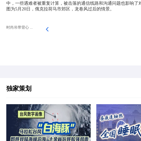
中，一些遇难者被重复计算，被击落的通信线路和沟通问题也影响了
图为5月20日，俄克拉荷马市郊区，龙卷风过后的情景。
时尚吊带背心 ...
独家策划