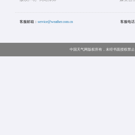
客服邮箱：
service@weather.com.cn
客服电话
中国天气网版权所有，未经书面授权禁止使用 