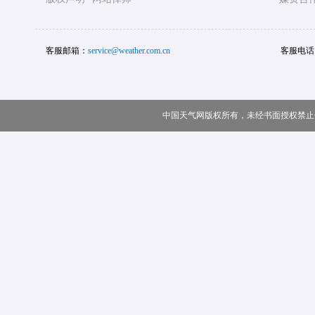
客服邮箱：
service@weather.com.cn
客服电话
中国天气网版权所有，未经书面授权禁止使用 