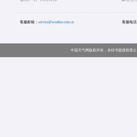
客服邮箱：
service@weather.com.cn
客服电话
中国天气网版权所有，未经书面授权禁止使用 