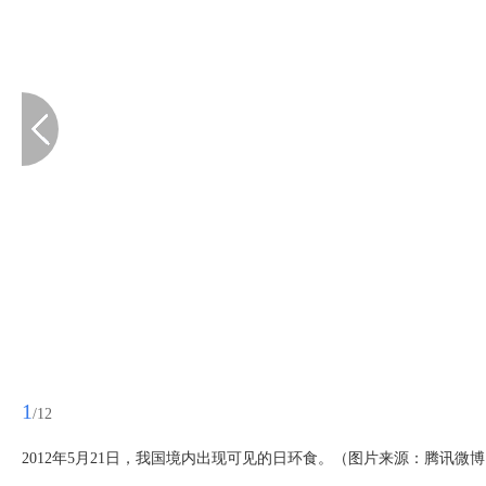
1
/12
2012年5月21日，我国境内出现可见的日环食。（图片来源：腾讯微