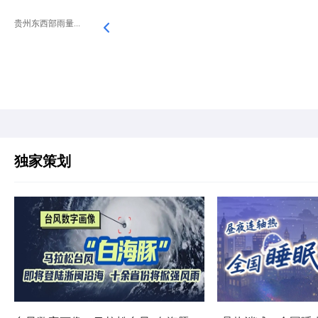
贵州东西部雨量...
独家策划