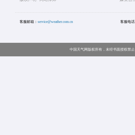
客服邮箱：
service@weather.com.cn
客服电话
中国天气网版权所有，未经书面授权禁止使用 