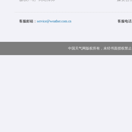
客服邮箱：
service@weather.com.cn
客服电话
中国天气网版权所有，未经书面授权禁止使用 