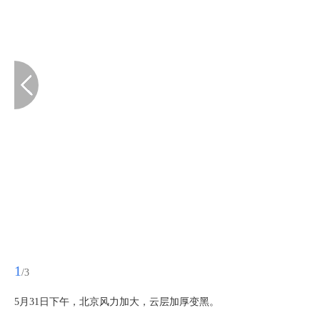
1
/3
5月31日下午，北京风力加大，云层加厚变黑。