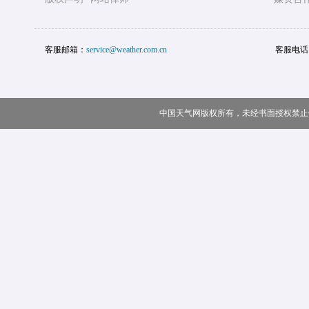
客服邮箱：
service@weather.com.cn
客服电话
中国天气网版权所有，未经书面授权禁止使用 