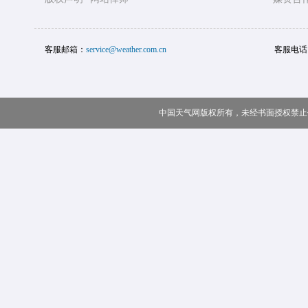
客服邮箱：
service@weather.com.cn
客服电话
中国天气网版权所有，未经书面授权禁止使用 