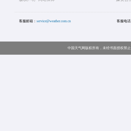
客服邮箱：
service@weather.com.cn
客服电话
中国天气网版权所有，未经书面授权禁止使用 